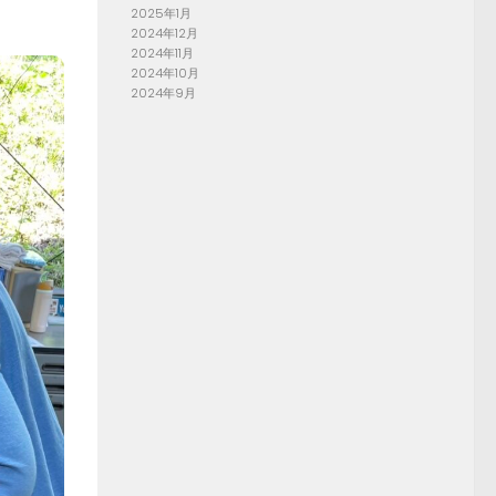
2025年1月
2024年12月
2024年11月
2024年10月
2024年9月