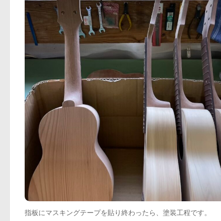
指板にマスキングテープを貼り終わったら、塗装工程です。