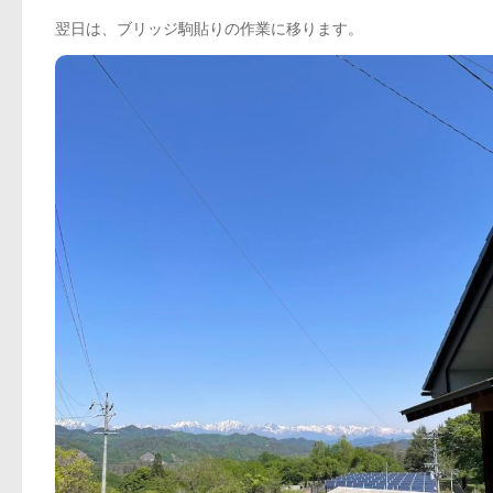
翌日は、ブリッジ駒貼りの作業に移ります。