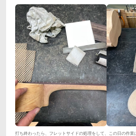
打ち終わったら、フレットサイドの処理をして、この日の作業