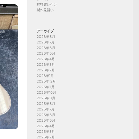
材料買い付け
製作見習い
アーカイブ
2026年8月
2026年7月
2026年6月
2026年5月
2026年4月
2026年3月
2026年2月
2026年1月
2025年12月
2025年11月
2025年10月
2025年9月
2025年8月
2025年7月
2025年6月
2025年5月
2025年4月
2025年3月
2025年2月