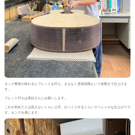
ネック整形が終わるとフレットを打ち、まもなく塗装段階という状態まで仕上げま
す。
フレット打ちは美紀さんにお願いします。
これが初めてとは思えないくらい上手。びっくりするくらいスペシャルな仕上がりで
す。センスを感じます。