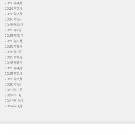
2026年4月
2026年3月
2026年2月
2026年1月
2025年12月
2025年11月
2025年10月
2025年9月
2025年8月
2025年7月
2025年6月
2025年5月
2025年4月
2025年3月
2025年2月
2025年1月
2024年12月
2024年11月
2024年10月
2024年9月