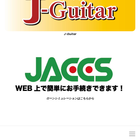
J-Guitar
ローンシミュレーションはこちらから