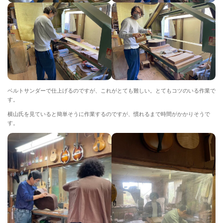
ベルトサンダーで仕上げるのですが、これがとても難しい。とてもコツのいる作業で
す。
横山氏を見ていると簡単そうに作業するのですが、慣れるまで時間がかかりそうで
す。