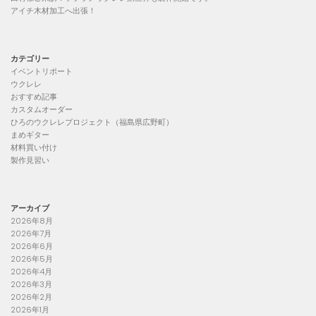
アイチ木材加工へ出張！
カテゴリー
イベントリポート
ウクレレ
おすすめ記事
カスタムオーダー
ひろのウクレレプロジェクト（福島県広野町）
まめギター
材料買い付け
製作見習い
アーカイブ
2026年8月
2026年7月
2026年6月
2026年5月
2026年4月
2026年3月
2026年2月
2026年1月