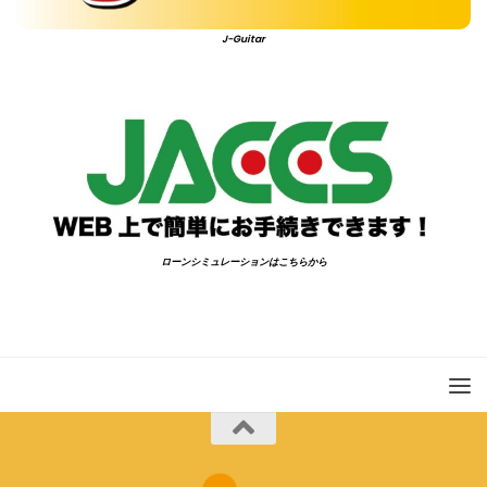
J-Guitar
ローンシミュレーションはこちらから