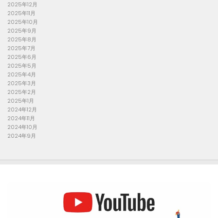
2025年12月
2025年11月
2025年10月
2025年9月
2025年8月
2025年7月
2025年6月
2025年5月
2025年4月
2025年3月
2025年2月
2025年1月
2024年12月
2024年11月
2024年10月
2024年9月