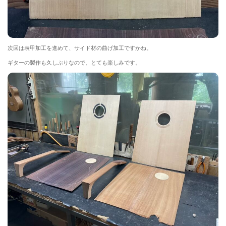
次回は表甲加工を進めて、サイド材の曲げ加工ですかね。
ギターの製作も久しぶりなので、とても楽しみです。