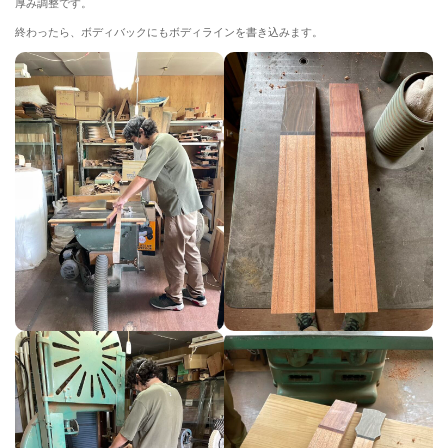
厚み調整です。
終わったら、ボディバックにもボディラインを書き込みます。