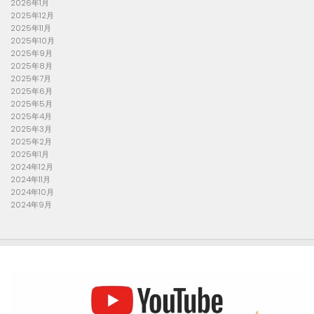
2026年1月
2025年12月
2025年11月
2025年10月
2025年9月
2025年8月
2025年7月
2025年6月
2025年5月
2025年4月
2025年3月
2025年2月
2025年1月
2024年12月
2024年11月
2024年10月
2024年9月