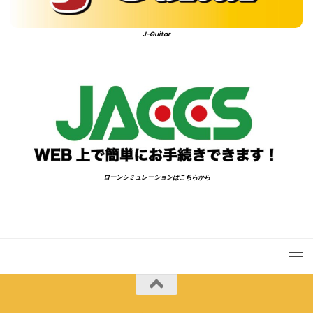
J-Guitar
ローンシミュレーションはこちらから